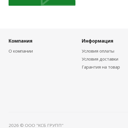
Компания
Информация
О компании
Условия оплаты
Условия доставки
Гарантия на товар
2026 © ООО "КСБ ГРУПП"