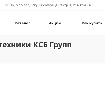
105082, Москва г, Бакунинская ул, д. 69, стр. 1, эт. 6, комн. 6
Каталог
Акции
Как купить
техники КСБ Групп