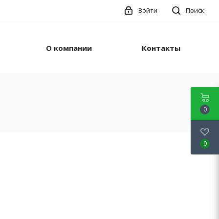
Войти
Поиск
О компании
Контакты
0
0