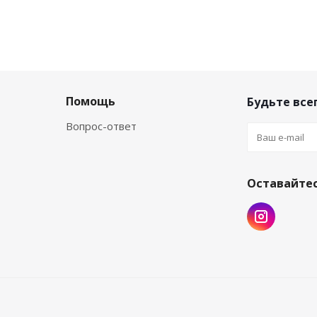
Помощь
Будьте всег
Вопрос-ответ
Оставайтес