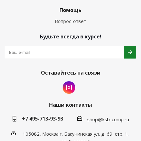
Помощь
Вопрос-ответ
Будьте всегда в курсе!
Оставайтесь на связи
Наши контакты
+7 495-713-93-93
shop@ksb-comp.ru
105082, Москва г, Бакунинская ул, д. 69, стр. 1,