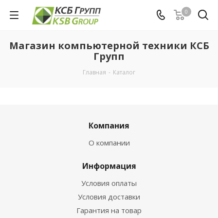
0
Магазин компьютерной техники КСБ
Групп
Главная
-
Каталог
Компания
О компании
Информация
Условия оплаты
Условия доставки
Гарантия на товар