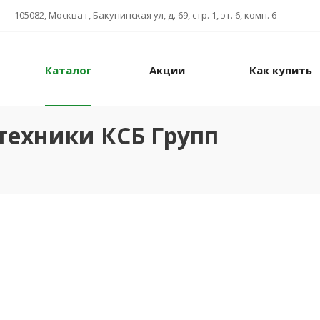
105082, Москва г, Бакунинская ул, д. 69, стр. 1, эт. 6, комн. 6
Каталог
Акции
Как купить
техники КСБ Групп