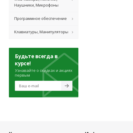
Наушники, Микрофоны
Программное обеспечение
Клавиатуры, Манипуляторы
Будьте всегда в
курсе!
Узнавайте о скидках и акциях
первым