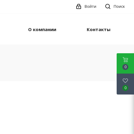
Войти
Поиск
О компании
Контакты
0
0