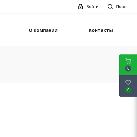
Войти
Поиск
О компании
Контакты
0
0