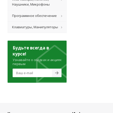
Наушники, Микрофоны
Программное обеспечение
Клавиатуры, Манипуляторы
Будьте всегда в
курсе!
Узнавайте о скидках и акциях
первым