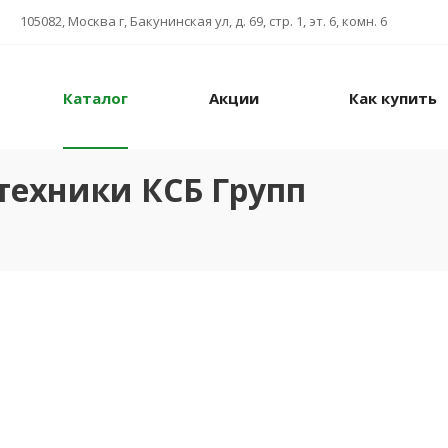
105082, Москва г, Бакунинская ул, д. 69, стр. 1, эт. 6, комн. 6
Каталог
Акции
Как купить
техники КСБ Групп