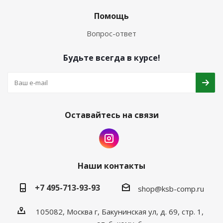
Помощь
Вопрос-ответ
Будьте всегда в курсе!
Оставайтесь на связи
Наши контакты
+7 495-713-93-93
shop@ksb-comp.ru
105082, Москва г, Бакунинская ул, д. 69, стр. 1,