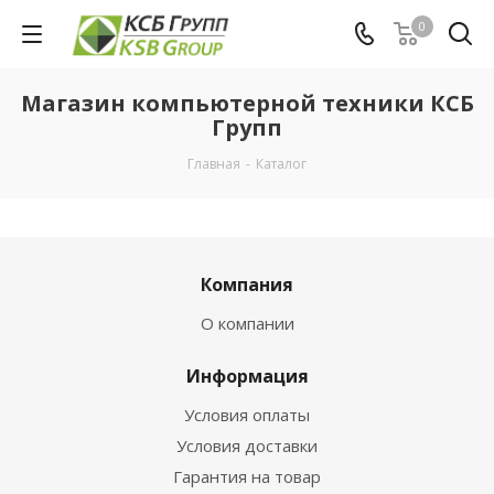
0
Магазин компьютерной техники КСБ
Групп
Главная
-
Каталог
Компания
О компании
Информация
Условия оплаты
Условия доставки
Гарантия на товар