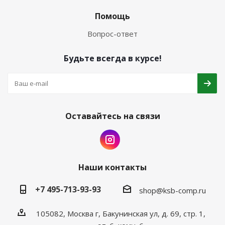
Помощь
Вопрос-ответ
Будьте всегда в курсе!
Оставайтесь на связи
Наши контакты
+7 495-713-93-93
shop@ksb-comp.ru
105082, Москва г, Бакунинская ул, д. 69, стр. 1,