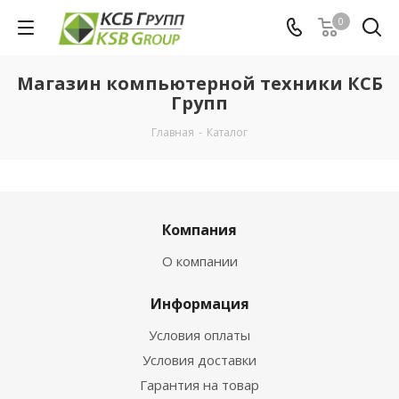
0
Магазин компьютерной техники КСБ
Групп
Главная
-
Каталог
Компания
О компании
Информация
Условия оплаты
Условия доставки
Гарантия на товар