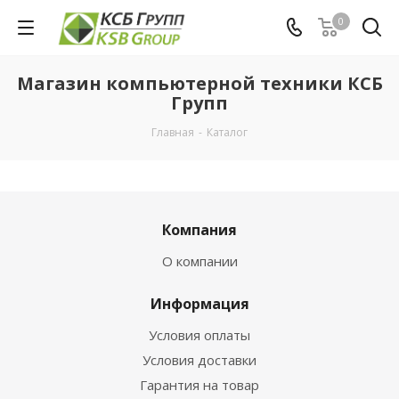
0
Магазин компьютерной техники КСБ
Групп
Главная
-
Каталог
Компания
О компании
Информация
Условия оплаты
Условия доставки
Гарантия на товар