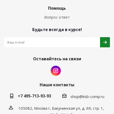
Помощь
Вопрос-ответ
Будьте всегда в курсе!
Оставайтесь на связи
Наши контакты
+7 495-713-93-93
shop@ksb-comp.ru
105082, Москва г, Бакунинская ул, д. 69, стр. 1,