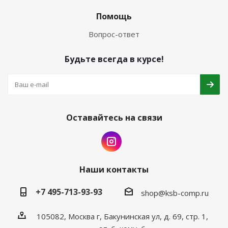
Помощь
Вопрос-ответ
Будьте всегда в курсе!
Оставайтесь на связи
Наши контакты
+7 495-713-93-93
shop@ksb-comp.ru
105082, Москва г, Бакунинская ул, д. 69, стр. 1,