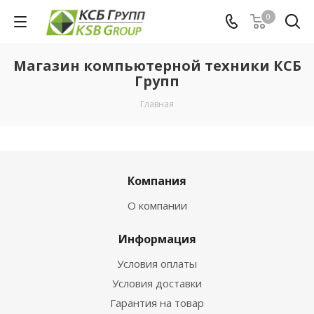
0
Магазин компьютерной техники КСБ
Групп
Главная
Компания
О компании
Информация
Условия оплаты
Условия доставки
Гарантия на товар