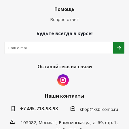
Помощь
Вопрос-ответ
Будьте всегда в курсе!
Оставайтесь на связи
Наши контакты
+7 495-713-93-93
shop@ksb-comp.ru
105082, Москва г, Бакунинская ул, д. 69, стр. 1,