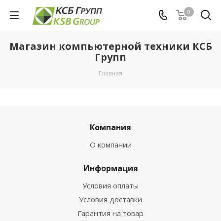
0
Магазин компьютерной техники КСБ
Групп
Главная
Компания
О компании
Информация
Условия оплаты
Условия доставки
Гарантия на товар