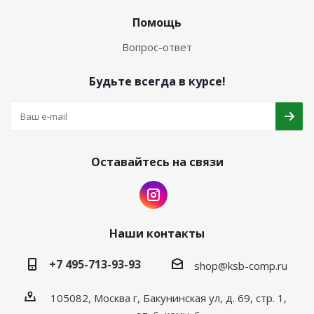
Помощь
Вопрос-ответ
Будьте всегда в курсе!
Оставайтесь на связи
Наши контакты
+7 495-713-93-93
shop@ksb-comp.ru
105082, Москва г, Бакунинская ул, д. 69, стр. 1,