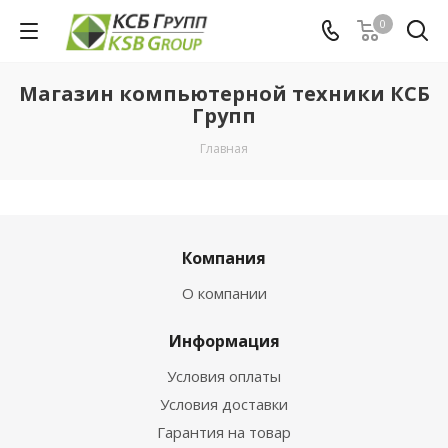
0
Магазин компьютерной техники КСБ
Групп
Главная
Компания
О компании
Информация
Условия оплаты
Условия доставки
Гарантия на товар