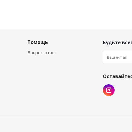
Помощь
Будьте всег
Вопрос-ответ
Оставайтес