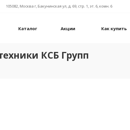
105082, Москва г, Бакунинская ул, д. 69, стр. 1, эт. 6, комн. 6
Каталог
Акции
Как купить
техники КСБ Групп