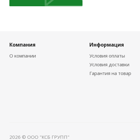
Компания
Информация
О компании
Условия оплаты
Условия доставки
Гарантия на товар
2026 © ООО "КСБ ГРУПП"