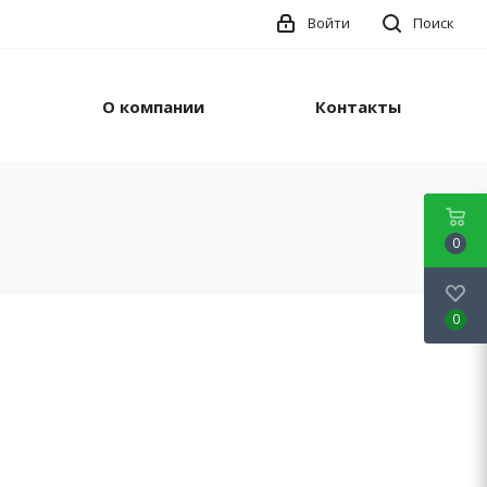
Войти
Поиск
О компании
Контакты
0
0