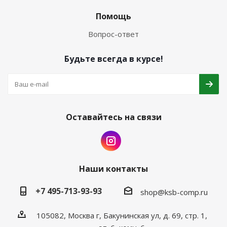
Помощь
Вопрос-ответ
Будьте всегда в курсе!
Оставайтесь на связи
Наши контакты
+7 495-713-93-93
shop@ksb-comp.ru
105082, Москва г, Бакунинская ул, д. 69, стр. 1,