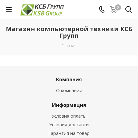
0
Магазин компьютерной техники КСБ
Групп
Главная
Компания
О компании
Информация
Условия оплаты
Условия доставки
Гарантия на товар