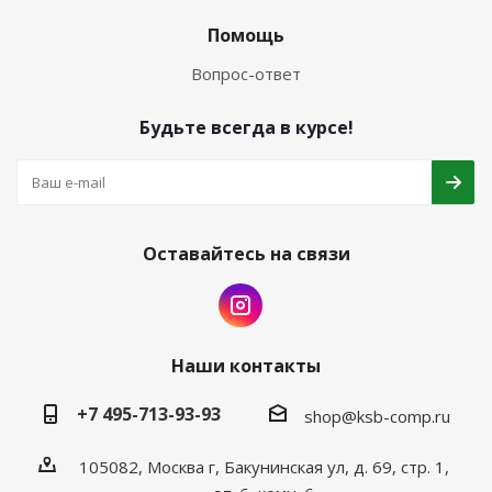
Помощь
Вопрос-ответ
Будьте всегда в курсе!
Оставайтесь на связи
Наши контакты
+7 495-713-93-93
shop@ksb-comp.ru
105082, Москва г, Бакунинская ул, д. 69, стр. 1,