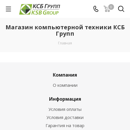
0
Магазин компьютерной техники КСБ
Групп
Главная
Компания
О компании
Информация
Условия оплаты
Условия доставки
Гарантия на товар